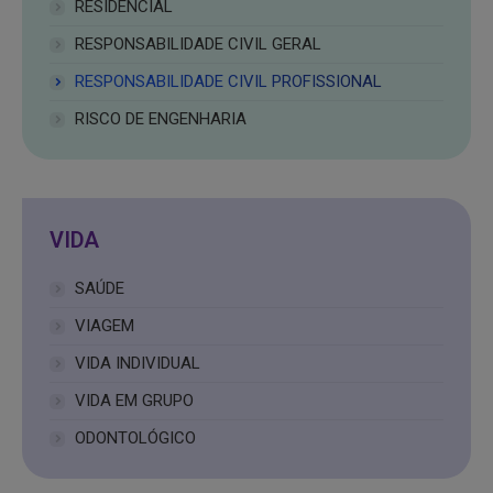
RESIDENCIAL
RESPONSABILIDADE CIVIL GERAL
RESPONSABILIDADE CIVIL PROFISSIONAL
RISCO DE ENGENHARIA
VIDA
SAÚDE
VIAGEM
VIDA INDIVIDUAL
VIDA EM GRUPO
ODONTOLÓGICO