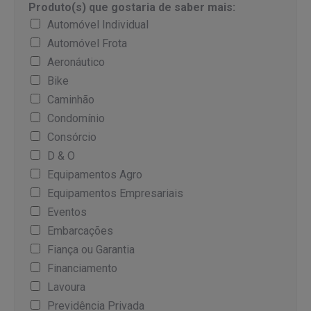
Produto(s) que gostaria de saber mais:
Automóvel Individual
Automóvel Frota
Aeronáutico
Bike
Caminhão
Condomínio
Consórcio
D & O
Equipamentos Agro
Equipamentos Empresariais
Eventos
Embarcações
Fiança ou Garantia
Financiamento
Lavoura
Previdência Privada