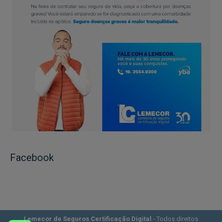
Facebook
Lemecor de Seguros Certificação Digital
- Todos direitos