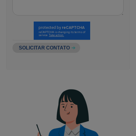
SOLICITAR CONTATO