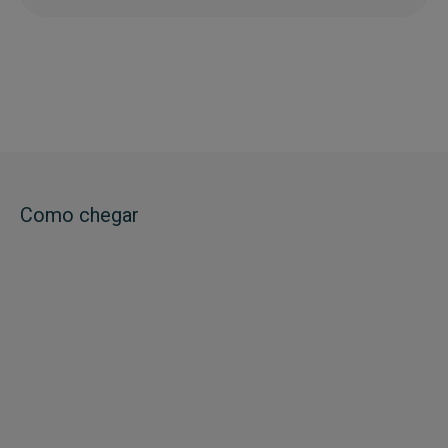
Como chegar