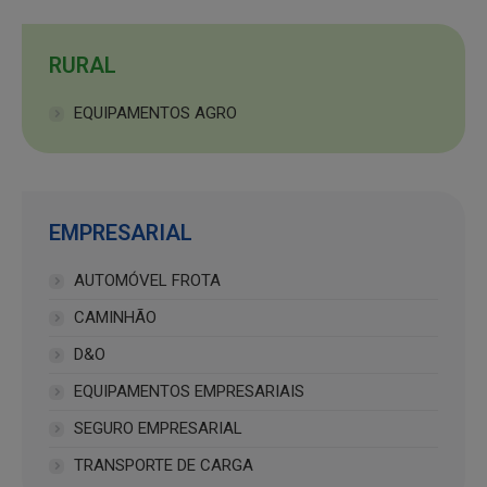
RURAL
EQUIPAMENTOS AGRO
EMPRESARIAL
AUTOMÓVEL FROTA
CAMINHÃO
D&O
EQUIPAMENTOS EMPRESARIAIS
SEGURO EMPRESARIAL
TRANSPORTE DE CARGA