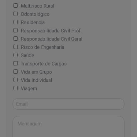
Multirisco Rural
Odontológico
Residencia
Responsabilidade Civil Prof.
Responsabilidade Civil Geral
Risco de Engenharia
Saúde
Transporte de Cargas
Vida em Grupo
Vida Individual
Viagem