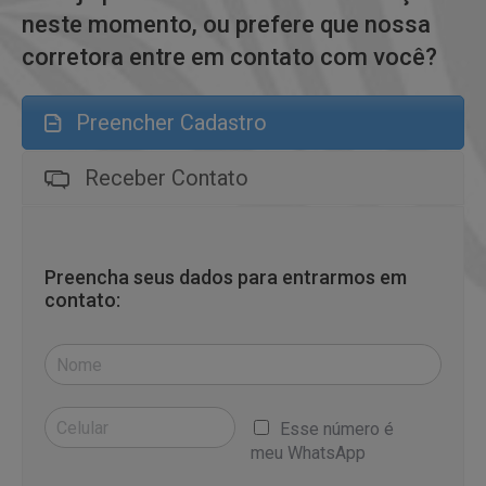
neste momento, ou prefere que nossa
corretora entre em contato com você?
Preencher Cadastro
Receber Contato
Preencha seus dados para entrarmos em
contato:
Esse número é
meu WhatsApp