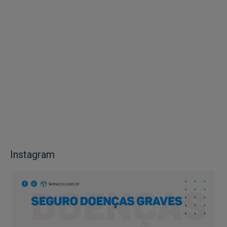
Instagram