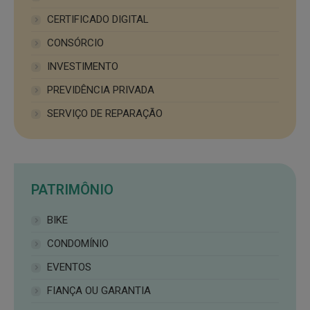
CERTIFICADO DIGITAL
CONSÓRCIO
INVESTIMENTO
PREVIDÊNCIA PRIVADA
SERVIÇO DE REPARAÇÃO
PATRIMÔNIO
BIKE
CONDOMÍNIO
EVENTOS
FIANÇA OU GARANTIA