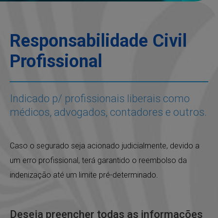
Responsabilidade Civil
Profissional
Indicado p/ profissionais liberais como
médicos, advogados, contadores e outros.
Caso o segurado seja acionado judicialmente, devido a
um erro profissional, terá garantido o reembolso da
indenização até um limite pré-determinado.
Deseja preencher todas as informações