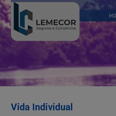
H
Vida Individual