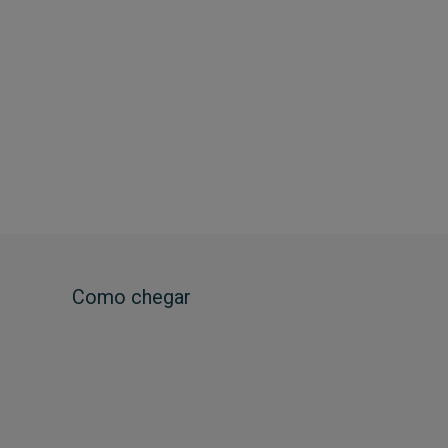
Como chegar