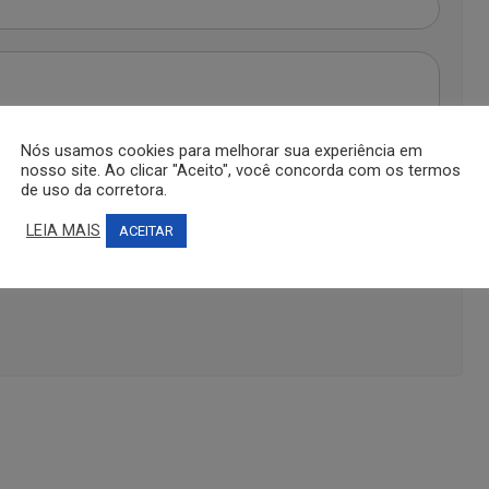
Nós usamos cookies para melhorar sua experiência em
nosso site. Ao clicar "Aceito", você concorda com os termos
de uso da corretora.
LEIA MAIS
ACEITAR