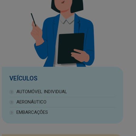
VEÍCULOS
AUTOMÓVEL INDIVIDUAL
AERONÁUTICO
EMBARCAÇÕES