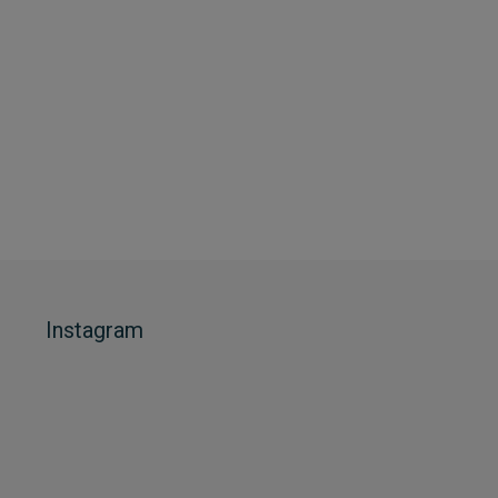
Instagram