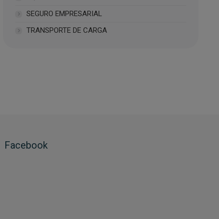
SEGURO EMPRESARIAL
TRANSPORTE DE CARGA
Facebook