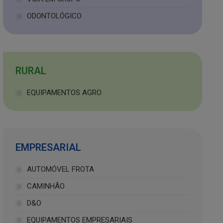
ODONTOLÓGICO
RURAL
EQUIPAMENTOS AGRO
EMPRESARIAL
AUTOMÓVEL FROTA
CAMINHÃO
D&O
EQUIPAMENTOS EMPRESARIAIS