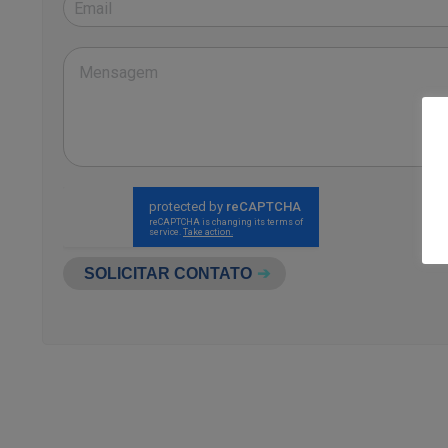
SOLICITAR CONTATO