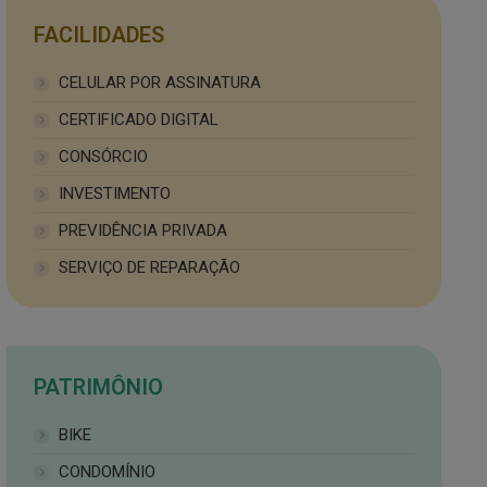
FACILIDADES
CELULAR POR ASSINATURA
CERTIFICADO DIGITAL
CONSÓRCIO
INVESTIMENTO
PREVIDÊNCIA PRIVADA
SERVIÇO DE REPARAÇÃO
PATRIMÔNIO
BIKE
CONDOMÍNIO