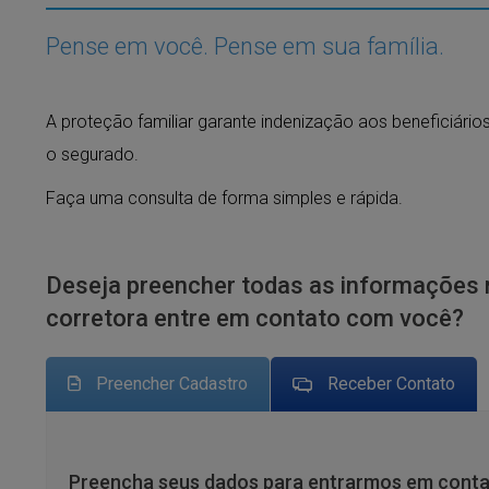
Pense em você. Pense em sua família.
A proteção familiar garante indenização aos beneficiário
o segurado.
Faça uma consulta de forma simples e rápida.
Deseja preencher todas as informações 
corretora entre em contato com você?
Preencher Cadastro
Receber Contato
Preencha seus dados para entrarmos em conta