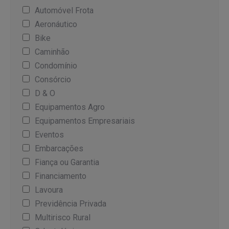
Automóvel Frota
Aeronáutico
Bike
Caminhão
Condomínio
Consórcio
D & O
Equipamentos Agro
Equipamentos Empresariais
Eventos
Embarcações
Fiança ou Garantia
Financiamento
Lavoura
Previdência Privada
Multirisco Rural