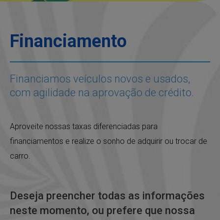
Financiamento
Financiamos veículos novos e usados,
com agilidade na aprovação de crédito.
Aproveite nossas taxas diferenciadas para
financiamentos e realize o sonho de adquirir ou trocar de
carro.
Deseja preencher todas as informações
neste momento, ou prefere que nossa