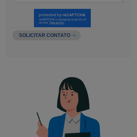
SOLICITAR CONTATO