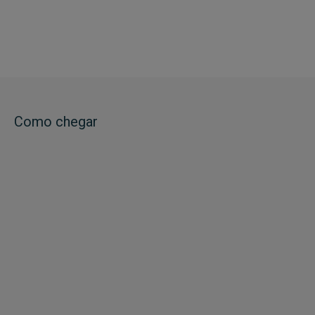
Como chegar