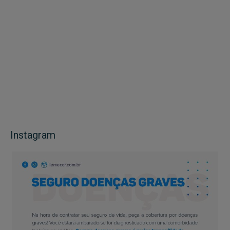
Instagram