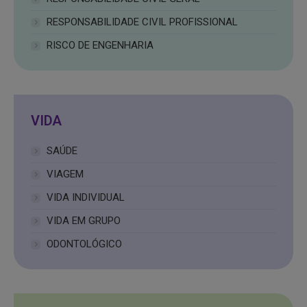
RESPONSABILIDADE CIVIL PROFISSIONAL
RISCO DE ENGENHARIA
VIDA
SAÚDE
VIAGEM
VIDA INDIVIDUAL
VIDA EM GRUPO
ODONTOLÓGICO