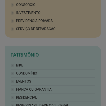
CONSÓRCIO
INVESTIMENTO
PREVIDÊNCIA PRIVADA
SERVIÇO DE REPARAÇÃO
PATRIMÔNIO
BIKE
CONDOMÍNIO
EVENTOS
FIANÇA OU GARANTIA
RESIDENCIAL
RESPONSABILIDADE CIVIL GERAL