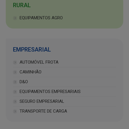
RURAL
EQUIPAMENTOS AGRO
EMPRESARIAL
AUTOMÓVEL FROTA
CAMINHÃO
D&O
EQUIPAMENTOS EMPRESARIAIS
SEGURO EMPRESARIAL
TRANSPORTE DE CARGA