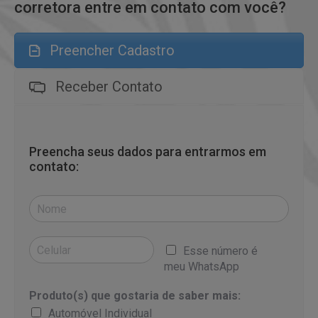
corretora entre em contato com você?
Preencher Cadastro
Receber Contato
Preencha seus dados para entrarmos em
contato:
Esse número é
meu WhatsApp
Produto(s) que gostaria de saber mais:
Automóvel Individual