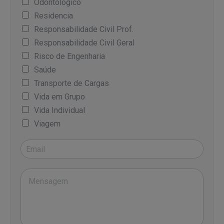
Odontológico
Residencia
Responsabilidade Civil Prof.
Responsabilidade Civil Geral
Risco de Engenharia
Saúde
Transporte de Cargas
Vida em Grupo
Vida Individual
Viagem