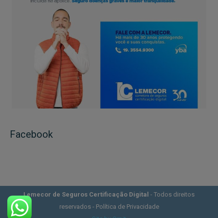
Facebook
Lemecor de Seguros Certificação Digital
- Todos direitos
reservados -
Política de Privacidade